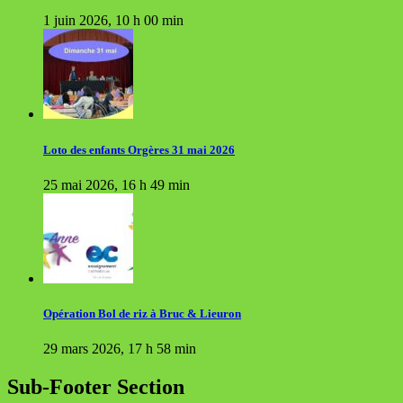
1 juin 2026, 10 h 00 min
Loto des enfants Orgères 31 mai 2026
25 mai 2026, 16 h 49 min
Opération Bol de riz à Bruc & Lieuron
29 mars 2026, 17 h 58 min
Sub-Footer Section