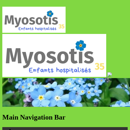
Main Navigation Bar