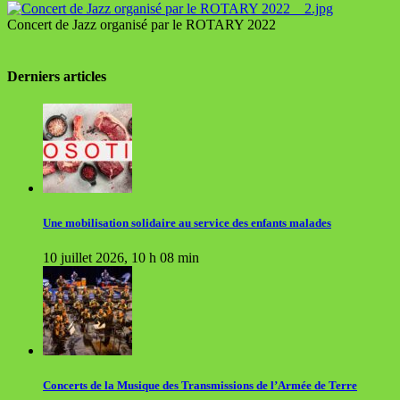
Concert de Jazz organisé par le ROTARY 2022
Derniers articles
Une mobilisation solidaire au service des enfants malades
10 juillet 2026, 10 h 08 min
Concerts de la Musique des Transmissions de l’Armée de Terre