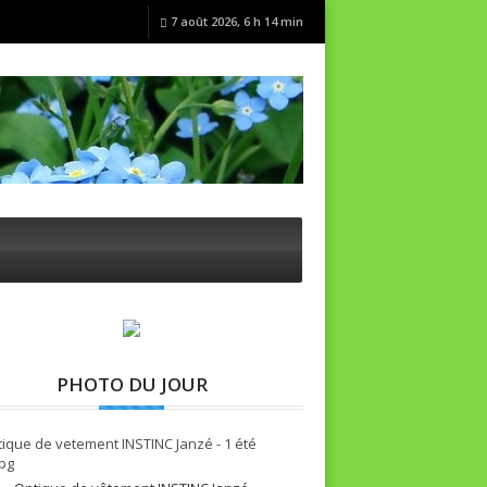
7 août 2026, 6 h 14 min
PHOTO DU JOUR