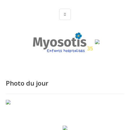
Photo du jour