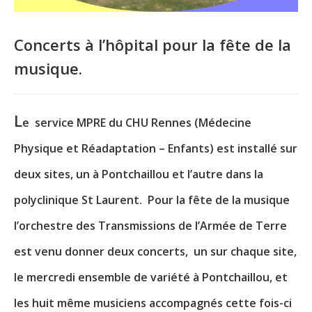
Concerts à l’hôpital pour la fête de la
musique.
L
e service MPRE du CHU Rennes (Médecine
Physique et Réadaptation – Enfants) est installé sur
deux sites, un à Pontchaillou et l’autre dans la
polyclinique St Laurent. Pour la fête de la musique
l’orchestre des Transmissions de l’Armée de Terre
est venu donner deux concerts, un sur chaque site,
le mercredi ensemble de variété à Pontchaillou, et
les huit même musiciens accompagnés cette fois-ci