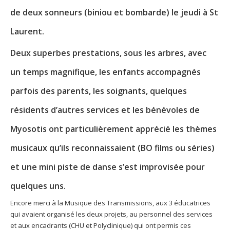
de deux sonneurs (biniou et bombarde) le jeudi à St
Laurent.
Deux superbes prestations, sous les arbres, avec
un temps magnifique, les enfants accompagnés
parfois des parents, les soignants, quelques
résidents d’autres services et les bénévoles de
Myosotis ont particulièrement apprécié les thèmes
musicaux qu’ils reconnaissaient (BO films ou séries)
et une mini piste de danse s’est improvisée pour
quelques uns.
Encore merci à la Musique des Transmissions, aux 3 éducatrices
qui avaient organisé les deux projets, au personnel des services
et aux encadrants (CHU et Polyclinique) qui ont permis ces