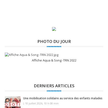
PHOTO DU JOUR
Affiche Aqua & Song -TRN 2022
DERNIERS ARTICLES
Une mobilisation solidaire au service des enfants malades
10 juillet 2026, 10 h 08 min