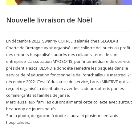
Nouvelle livraison de Noël
En décembre 2022, Swanny COTREL, salariée chez SEGULA à
Charte de Bretagne avait organisé, une collecte de jouets au profit
des enfants hospitalisés auprès des collaborateurs de son
entreprise L’association MYOSOTIS, par l’intermédiaire de son vice
président, Pascal BLOND a donc été remettre les paquets dans le
service de rééducation fonctionnelle de Pontchaillou le mercredi 21
décembre 2022. C’est l’éducatrice du service, Laura MINERVE qui l’a
reçu et organisé la distribution avec les cadeaux offerts par les
commerçants et familles de Janzé.
Merci aussi aux familles qui ont alimenté cette collecte avec surtout
beaucoup de jouets neufs.
Sur la photo, de gauche à droite : Laura et plusieurs enfants
hospitalisés.