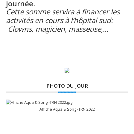
journée.
Cette somme servira à financer les
activités en cours à l’hôpital sud:
Clowns, magicien, masseuse,…
PHOTO DU JOUR
Affiche Aqua & Song -TRN 2022