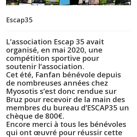
Escap35
L’association Escap 35 avait
organisé, en mai 2020, une
compétition sportive pour
soutenir l’association.
Cet été, Fanfan bénévole depuis
de nombreuses années chez
Myosotis s’est donc rendue sur
Bruz pour recevoir de la main des
membres du bureau d’ESCAP35 un
chèque de 800€.
Encore merci à tous les bénévoles
qui ont œuvré pour réussir cette