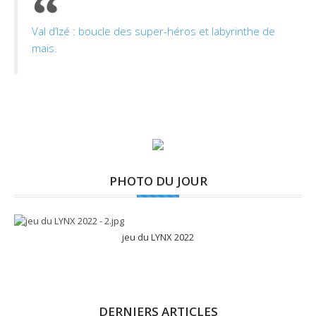
Val d’Izé : boucle des super-héros et labyrinthe de
maïs.
PHOTO DU JOUR
jeu du LYNX 2022
DERNIERS ARTICLES