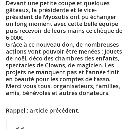
Devant une petite coupe et quelques
gâteaux, la présidente et le vice-
président de Myosotis ont pu échanger
un long moment avec cette belle équipe
puis recevoir de leurs mains ce chèque de
6 000€.
Grâce à ce nouveau don, de nombreuses
actions vont pouvoir être menées : Jouets
de noël, déco des chambres des enfants,
spectacles de Clowns, de magicien. Les
projets ne manquent pas et l’année finit
en beauté pour les comptes de l’asso.
Merci vous tous, organisateurs, familles,
amis, bénévoles et autres donateurs.
Rappel : article précédent.