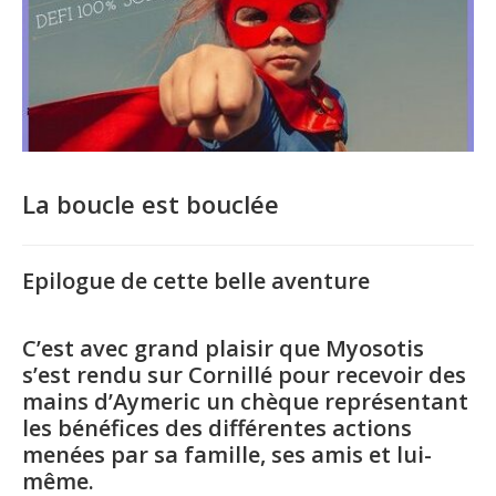
La boucle est bouclée
Epilogue de cette belle aventure
C’est avec grand plaisir que Myosotis
s’est rendu sur Cornillé pour recevoir des
mains d’Aymeric un chèque représentant
les bénéfices des différentes actions
menées par sa famille, ses amis et lui-
même.