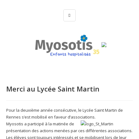
Merci au Lycée Saint Martin
Pour la deuxième année consécutive, le Lycée Saint Martin de
Rennes s’est mobilisé en faveur d’associations.
Myosotis a participé à la matinée de
présentation des actions menées par ces différentes associations.
Les élèves sont toujours intéressés et se mobilisent lors de leur