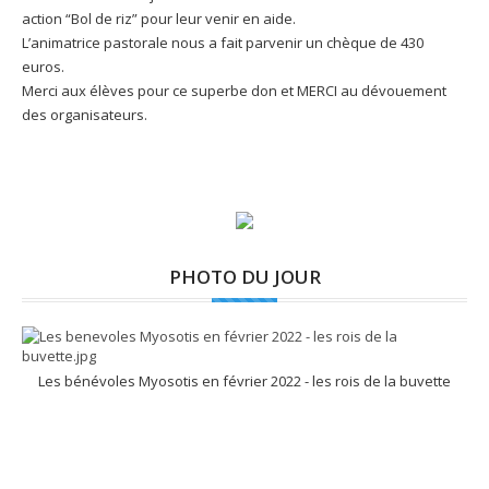
action “Bol de riz” pour leur venir en aide.
L’animatrice pastorale nous a fait parvenir un chèque de 430
euros.
Merci aux élèves pour ce superbe don et MERCI au dévouement
des organisateurs.
PHOTO DU JOUR
Les bénévoles Myosotis en février 2022 - les rois de la buvette