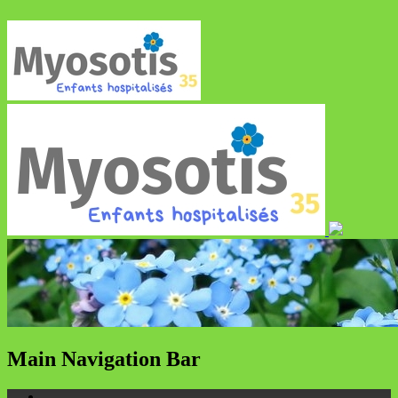
Main Navigation Bar