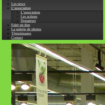
Les news
L’association
L’association
Les actions
Donateurs
Faire un don
La galerie de photos
Témoignages
Contact