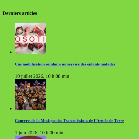
Derniers articles
Une mobilisation solidaire au service des enfants malades
10 juillet 2026, 10 h 08 min
Concerts de la Musique des Transmissions de l’Armée de Terre
1 juin 2026, 10 h 00 min