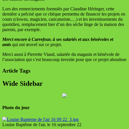
Lors des remerciements formulés par Claudine Héringer, cette
dernière a précisé que ce chèque permettra de financer les projets en
cours (clowns, magicien, caricaturiste,…) et les investissements du
quotidien, remplacement hier d’un des sèche linge de la maison des
parents, par exemple.
Merci encore à Carrefour, à ses salariés et aux bénévoles et
amis
qui ont œuvré sur ce projet.
Merci aussi à Pierrette Viaud, salariée du magasin et bénévole de
l’association qui s’est beaucoup investie pour que ce projet aboutisse
Article Tags
Wide Sidebar
Photo du jour
Louise Baptême de l'air, le 16 septembre 22