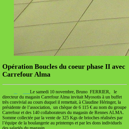
Opération Boucles du coeur phase II avec
Carrefour Alma
Le samedi 10 novembre, Bruno FERRIER, le
directeur du magasin Carrefour Alma invitait Myosotis à un buffet
très convivial au cours duquel il remettait, à Claudine Héringer, la
présidente de l’association, un chèque de 6 115 € au nom du groupe
Carrefour et des 140 collaborateurs du magasin de Rennes ALMA.
Somme collectée par la vente de 325 Kgs de brioches réalisées par
l’équipe de la boulangerie au printemps et par les dons individuels
des salariés du magasin