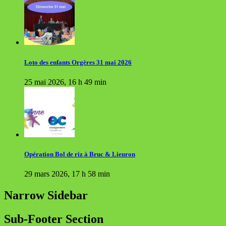
Loto des enfants Orgères 31 mai 2026
25 mai 2026, 16 h 49 min
Opération Bol de riz à Bruc & Lieuron
29 mars 2026, 17 h 58 min
Narrow Sidebar
Sub-Footer Section