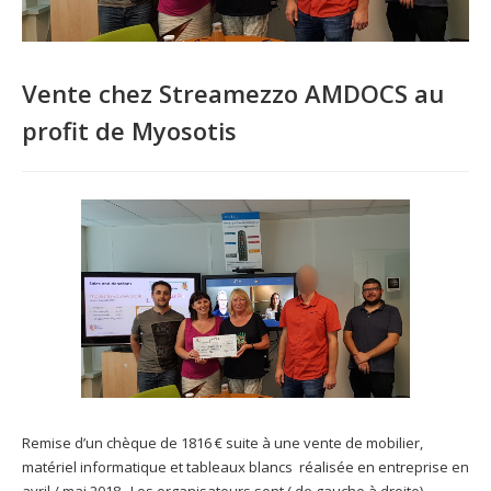
Vente chez Streamezzo AMDOCS au
profit de Myosotis
Remise d’un chèque de 1816 € suite à une vente de mobilier,
matériel informatique et tableaux blancs réalisée en entreprise en